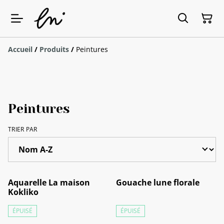
Accueil
/
Produits
/
Peintures
Peintures
TRIER PAR
Aquarelle La maison
Gouache lune florale
Kokliko
ÉPUISÉ
ÉPUISÉ