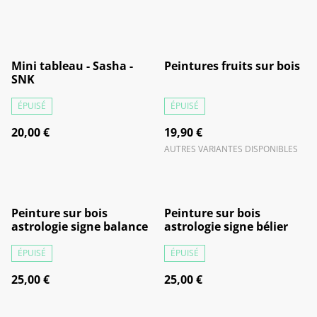
Mini tableau - Sasha -
Peintures fruits sur bois
SNK
ÉPUISÉ
ÉPUISÉ
20,00 €
19,90 €
AUTRES VARIANTES DISPONIBLES
Peinture sur bois
Peinture sur bois
astrologie signe balance
astrologie signe bélier
ÉPUISÉ
ÉPUISÉ
25,00 €
25,00 €