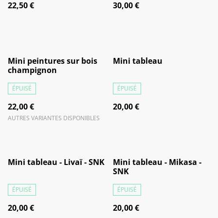
22,50 €
30,00 €
Mini peintures sur bois
Mini tableau
champignon
ÉPUISÉ
ÉPUISÉ
22,00 €
20,00 €
AUTRES VARIANTES DISPONIBLES
Mini tableau - Livaï - SNK
Mini tableau - Mikasa -
SNK
ÉPUISÉ
ÉPUISÉ
20,00 €
20,00 €