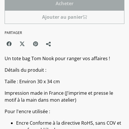
Acheter
Ajouter au panier
PARTAGER
Un tote bag Tom Nook pour ranger vos affaires !
Détails du produit :
Taille : Environ 30 x 34 cm
Impression made in France (J'imprime et presse le
motif à la main dans mon atelier)
Pour l'encre utilisée :
Encre Conforme à la directive RoHS, sans COV et