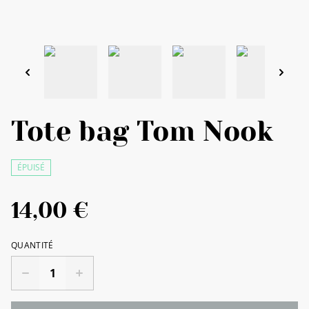
Tote bag Tom Nook
ÉPUISÉ
14,00 €
QUANTITÉ