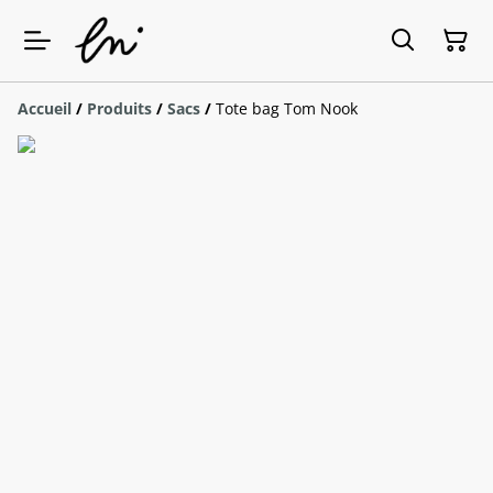
Accueil
/
Produits
/
Sacs
/
Tote bag Tom Nook