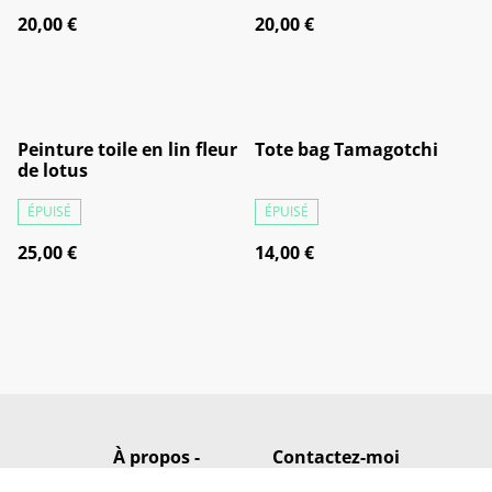
20,00 €
20,00 €
Peinture toile en lin fleur
Tote bag Tamagotchi
de lotus
ÉPUISÉ
ÉPUISÉ
25,00 €
14,00 €
À propos -
Contactez-moi
Présentation en