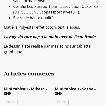
sans formaldéhyde.
Certifié Eco Passport par l'association Oeko-Tex
(DTI SEG SENS Ecopassport niveau 1).
Encre de haute qualité
Matière Polyester effet coton, textile épais.
Lavage du tote bag à la main avec de l'eau froide.
Le dessin a été réalisé par mes soins sur tablette
graphique.
Articles connexes
Mini tableau - Mikasa -
Mini tableau - Sasha -
SNK
SNK
ÉPUISÉ
ÉPUISÉ