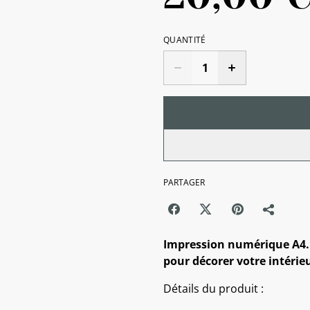
QUANTITÉ
PARTAGER
Impression numérique A4. 
pour décorer votre intérieu
Détails du produit :