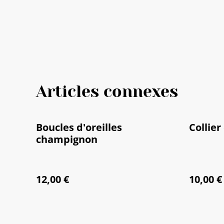
Articles connexes
Boucles d'oreilles
Collier
champignon
12,00 €
10,00 €