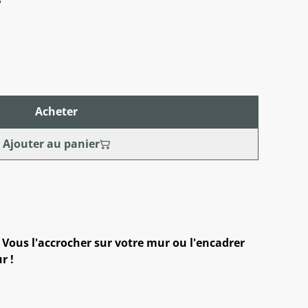
Acheter
Ajouter au panier
Vous l'accrocher sur votre mur ou l'encadrer
r !