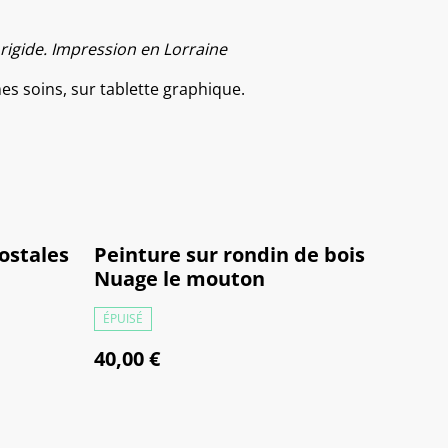
rigide. Impression en Lorraine
mes soins, sur tablette graphique.
Postales
Peinture sur rondin de bois
Nuage le mouton
ÉPUISÉ
40,00 €