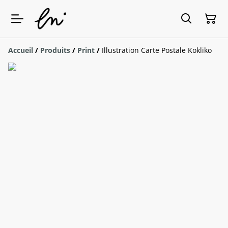
Accueil
/
Produits
/
Print
/
Illustration Carte Postale Kokliko