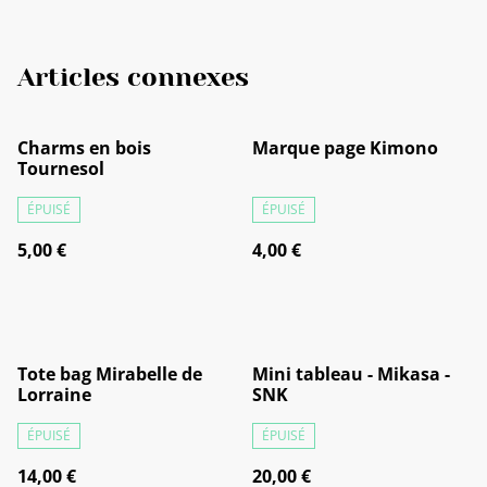
Articles connexes
Charms en bois
Marque page Kimono
Tournesol
ÉPUISÉ
ÉPUISÉ
5,00 €
4,00 €
Tote bag Mirabelle de
Mini tableau - Mikasa -
Lorraine
SNK
ÉPUISÉ
ÉPUISÉ
14,00 €
20,00 €