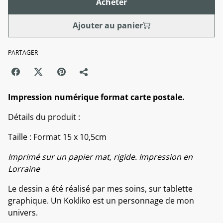
Acheter
Ajouter au panier
PARTAGER
Impression numérique format carte postale.
Détails du produit :
Taille : Format 15 x 10,5cm
Imprimé sur un papier mat, rigide. Impression en
Lorraine
Le dessin a été réalisé par mes soins, sur tablette
graphique. Un Kokliko est un personnage de mon
univers.