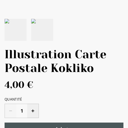
Illustration Carte
Postale Kokliko
4,00 €
QUANTITÉ