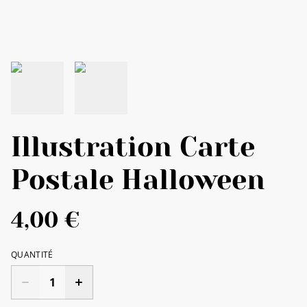
Illustration Carte
Postale Halloween
4,00 €
QUANTITÉ