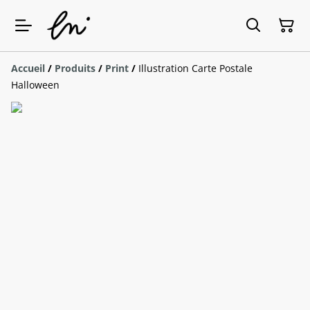
Accueil
/
Produits
/
Print
/
Illustration Carte Postale
Halloween