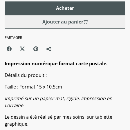
Acheter
Ajouter au panier
PARTAGER
Impression numérique format carte postale.
Détails du produit :
Taille : Format 15 x 10,5cm
Imprimé sur un papier mat, rigide. Impression en
Lorraine
Le dessin a été réalisé par mes soins, sur tablette
graphique.