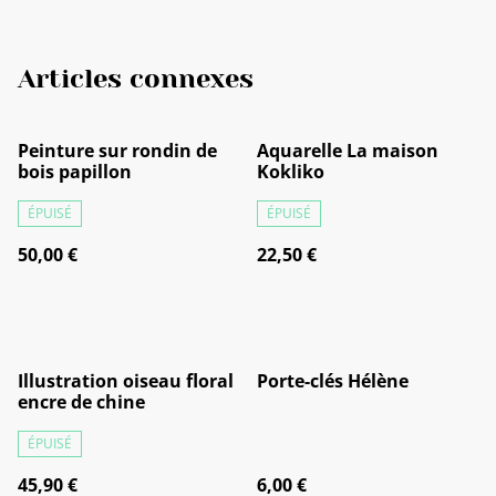
Articles connexes
Peinture sur rondin de
Aquarelle La maison
bois papillon
Kokliko
ÉPUISÉ
ÉPUISÉ
50,00 €
22,50 €
Illustration oiseau floral
Porte-clés Hélène
encre de chine
ÉPUISÉ
45,90 €
6,00 €